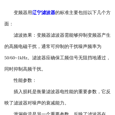
辽宁滤波器
变频器用
辽宁滤波器
的标准主要包括以下几个方
辽宁触头总成
面：
滤波效果：变频器滤波器需能够抑制变频器产生
的高频电磁干扰，通常可抑制的干扰噪声频率为
50/60~1kHz。滤波器应确保工频信号无阻挡地通过，
同时抑制高频干扰。
性能参数：
插入损耗是衡量滤波器电性能的重要参数，它反
映了滤波器对噪声的衰减能力。
泄漏电流是另一个重要参数，反映了滤波器在