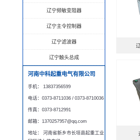
辽宁频敏变阻器
辽宁主令控制器
辽宁滤波器
辽宁触头总成
河南中科起重电气有限公司
手机： 13837356599
电话：0373-8711036 / 0373-8710036
传真：0373-8712991
邮箱：1370257957@qq.com
地址： 河南省新乡市长垣县起重工业