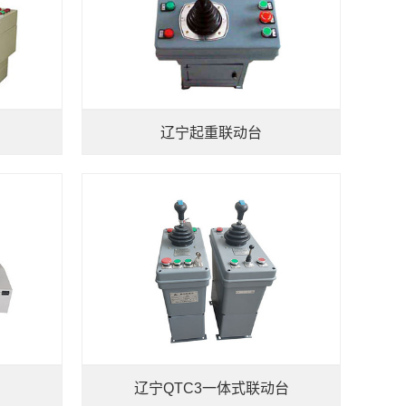
辽宁起重联动台
辽宁QTC3一体式联动台