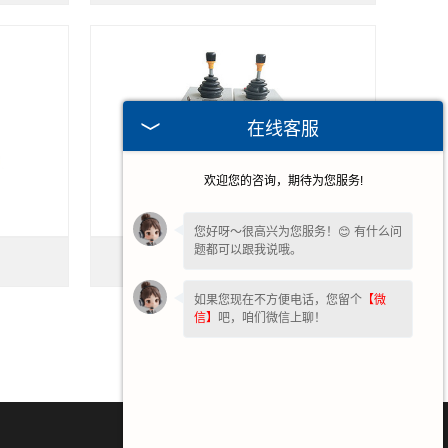
在线客服
欢迎您的咨询，期待为您服务!
您好呀～很高兴为您服务！😊 有什么问
题都可以跟我说哦。
辽宁塔吊联动控制台
如果您现在不方便电话，您留个
【微
信】
吧，咱们微信上聊！