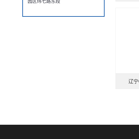
园区纬七路东段
辽宁