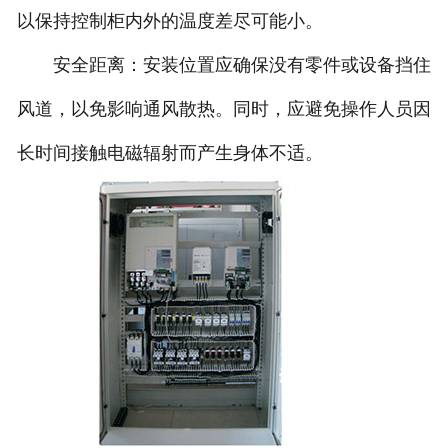
以保持控制柜内外的温度差尽可能小。
安全距离：安装位置应确保没有零件或设备挡住
风道，以免影响通风散热。同时，应避免操作人员因
长时间接触电磁辐射而产生身体不适。