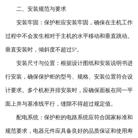
二、安装规范与要求
安装牢固：保护柜应安装牢固，确保在主机工作
过程中不会发生相对于主机的水平移动和垂直跳动。
垂直安装时，倾斜度不超过5°。
安装尺寸与位置：根据设计图纸和安装说明书进
行安装，确保保护柜的型号、规格、安装位置符合设
计要求。多个机柜并排安装时，应确保面板在同一平
面上并与基准线平行，缝隙不得超过规定值。
配电系统：保护柜的电路系统应符合国家标准和
规范要求，电器元件应具备良好的品质保证和使用寿