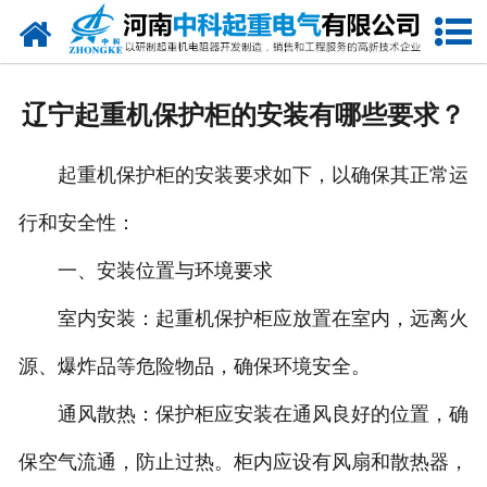
网站首页
走进我们
辽宁起重机保护柜的安装有哪些要求？
新闻中心
起重机保护柜的安装要求如下，以确保其正常运
产品中心
行和安全性：
资质荣誉
一、安装位置与环境要求
公司风采
室内安装：起重机保护柜应放置在室内，远离火
联系我们
源、爆炸品等危险物品，确保环境安全。
通风散热：保护柜应安装在通风良好的位置，确
保空气流通，防止过热。柜内应设有风扇和散热器，