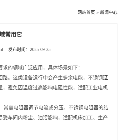
网站首页
»
新闻中心
域常用它
ml
发布时间：2025-09-23
要求的领域广泛应用，具体场景如下：
回路。这类设备运行中会产生多余电能，不锈钢
辽
量，避免因温度过高影响电阻性能，适配工业电机
，常需电阻器调节电流或分压。不锈钢电阻器的结
易受车间内粉尘、油污影响，适配机床加工、生产