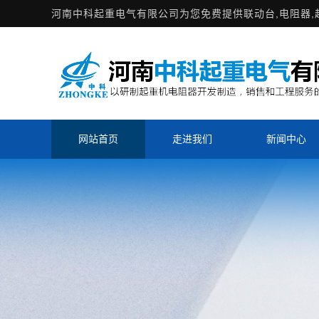
河南中科起重电气有限公司为您免费提供
联动台
,电阻器
网站首页
走进我们
新闻中心