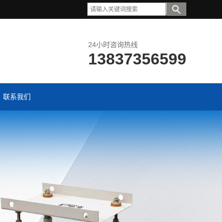
24小时咨询热线
13837356599
联系我们