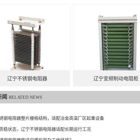
辽宁不锈钢电阻器
辽宁变频制动电阻柜
新闻
RELATED NEWS
锈钢电阻器整片栅格结构，适配冶金高温厂区起重设备
质稳状态，辽宁不锈钢电阻器适配长期运行工况