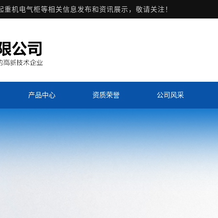
,起重机电气柜等相关信息发布和资讯展示，敬请关注！
产品中心
资质荣誉
公司风采