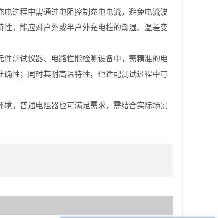
电过程中需通过电阻控制充电电流，避免电流波
特性，能应对户外或半户外充电桩的潮湿、温差变
件测试仪器、电路性能检测设备中，需精准的电
准确性；同时其耐高温特性，也适配测试过程中可
境，普通电阻器也可满足需求，需结合实际场景