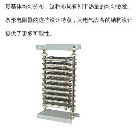
形基体均匀分布，这种布局有利于热量的均匀散发。
条形电阻器的这些设计特点，为电气设备的结构设计
提供了更多可能性。