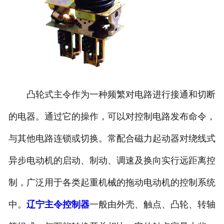
凸轮式主令作为一种频繁对电路进行接通和切断
的电器。通过它的操作，可以对控制电路发布命令，
与其他电路连锁或切换。常配合磁力起动器对绕线式
异步电动机的启动、制动、调速及换向实行远距离控
制，广泛用于各类起重机械的拖动电动机的控制系统
中。
辽宁主令控制器
一般由外壳、触点、凸轮、转轴