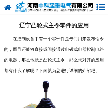
网站首页
走进我们
辽宁凸轮式主令零件的应用
新闻中心
在控制设备中有一个零部件是专门用来发布命令
产品中心
的，而且还能够直接或间接通过电磁式电器控制电路
资质荣誉
的电器，那么他就是凸轮式主令，那么您对其的应用
公司风采
都有什么了解呢？下面就为您进行详细的介绍吧。
联系我们