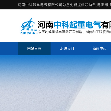
河南中科起重电气有限公司为您免费提供
联动台
,电阻器
网站首页
走进我们
新闻中心