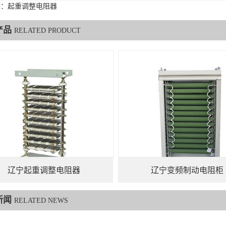
签：起重调整电阻器
产品
RELATED PRODUCT
辽宁起重调整电阻器
辽宁变频制动电阻柜
新闻
RELATED NEWS