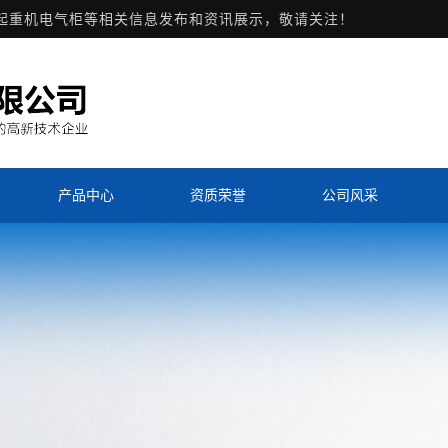
,起重机电气柜等相关信息发布和资讯展示，敬请关注！
产品中心
资质荣誉
公司风采