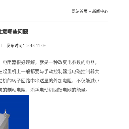
网站首页
»
新闻中心
注意哪些问题
l
发布时间：2018-11-09
，电阻器很好理解，就是一种改变电参数的电器，
在起重机上一般都要与手动控制器或电磁控制器共
动机的转子回路中串适量的外加电阻，不仅能减小
统的制动电阻，消耗电动机回馈电网的能量。