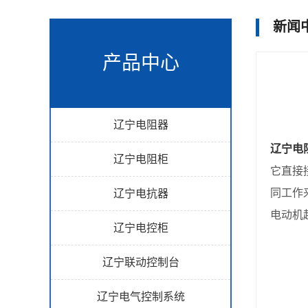
新闻
产品中心
辽宁电阻器
辽宁电
辽宁电阻柜
它直接
同工作
辽宁电抗器
电动机
辽宁电控柜
辽宁联动控制台
辽宁电气控制系统