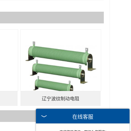
辽宁波纹制动电阻
在线客服