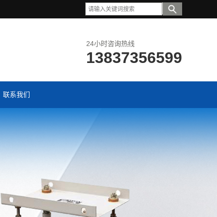
24小时咨询热线
13837356599
联系我们