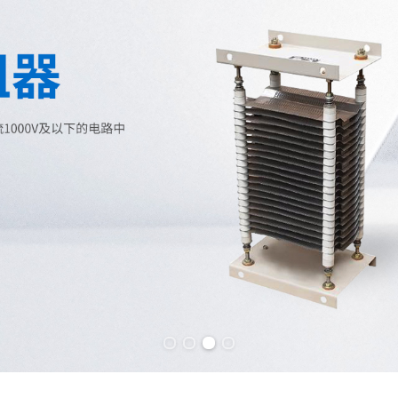
Previous slide
Next slide