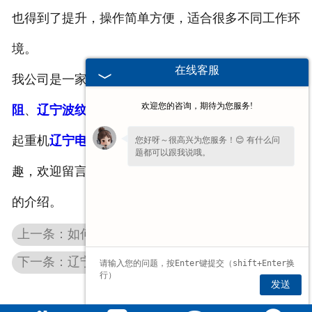
也得到了提升，操作简单方便，适合很多不同工作环
境。
在线客服
我公司是一家生产各种起重设备的厂家，
辽宁铝壳电
欢迎您的咨询，期待为您服务!
阻
、
辽宁波纹电阻
、起重机电器柜、起重机联动台、
起重机
辽宁电阻柜
等都是我公司的产品，如果您感兴
您好呀～很高兴为您服务！😊 有什么问
题都可以跟我说哦。
趣，欢迎留言或致电，我们的工作人员会为您做详细
的介绍。
上一条：如何选择合适的辽宁起重机电阻器？
下一条：辽宁起重机电阻柜的安装注意事项
发送