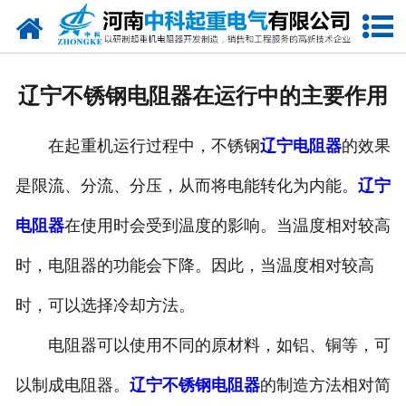
网站首页
走进我们
辽宁不锈钢电阻器在运行中的主要作用
新闻中心
在起重机运行过程中，不锈钢
辽宁电阻器
的效果
产品中心
是限流、分流、分压，从而将电能转化为内能。
辽宁
资质荣誉
电阻器
在使用时会受到温度的影响。当温度相对较高
公司风采
时，电阻器的功能会下降。因此，当温度相对较高
联系我们
时，可以选择冷却方法。
电阻器可以使用不同的原材料，如铝、铜等，可
以制成电阻器。
辽宁不锈钢电阻器
的制造方法相对简