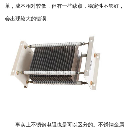
单，成本相对较低，但有一些缺点，稳定性不够好，
会出现较大的错误。
事实上不锈钢电阻也是可以区分的。不锈钢金属