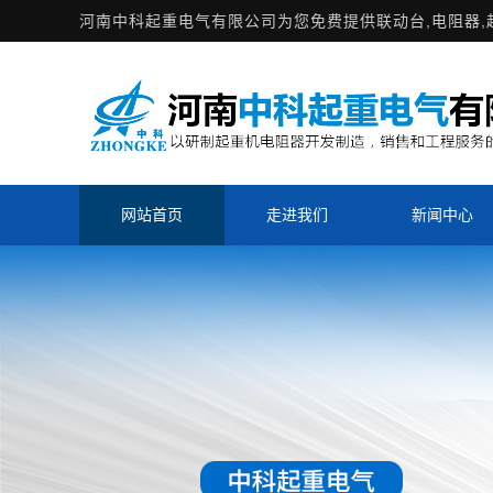
河南中科起重电气有限公司为您免费提供
联动台
,电阻器
网站首页
走进我们
新闻中心