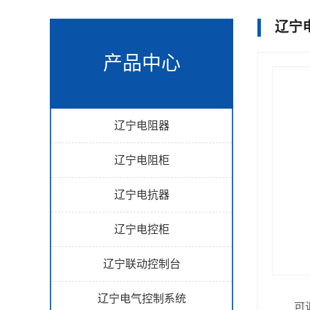
辽宁
产品中心
辽宁电阻器
辽宁电阻柜
辽宁电抗器
辽宁电控柜
辽宁联动控制台
辽宁电气控制系统
可