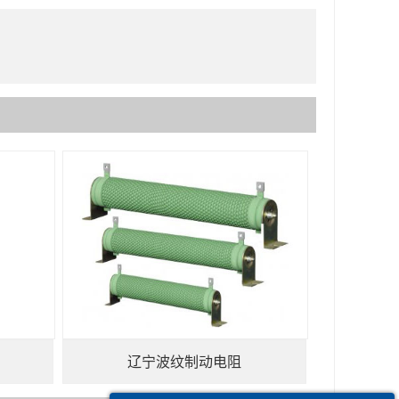
辽宁波纹制动电阻