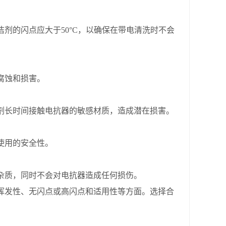
的闪点应大于50°C，以确保在带电清洗时不会
腐蚀和损害。
长时间接触电抗器的敏感材质，造成潜在损害。
使用的安全性。
质，同时不会对电抗器造成任何损伤。
挥发性、无闪点或高闪点和适用性等方面。选择合