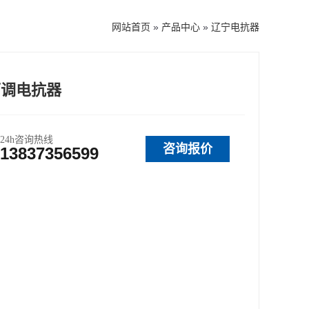
网站首页
»
产品中心
»
辽宁电抗器
可调电抗器
24h咨询热线
咨询报价
13837356599