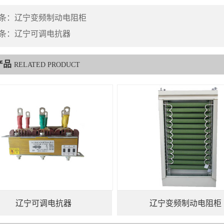
条：
辽宁变频制动电阻柜
条：
辽宁可调电抗器
产品
RELATED PRODUCT
辽宁可调电抗器
辽宁变频制动电阻柜