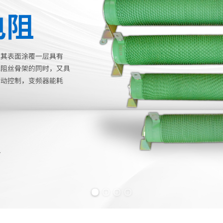
Previous slide
Next slide