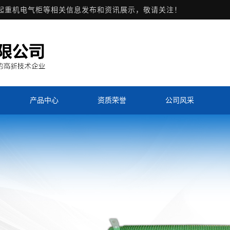
,起重机电气柜等相关信息发布和资讯展示，敬请关注！
产品中心
资质荣誉
公司风采