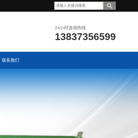
24小时咨询热线
13837356599
联系我们